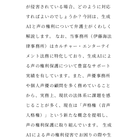
が侵害されている場合、どのように対応
すればよいのでしょうか？今回は、生成
AIと声の権利について弁護士がくわしく
解説します。 なお、当事務所（伊藤海法
律事務所）はカルチャー・エンターテイ
メント法務に特化しており、生成AIによ
る声の権利保護について豊富なサポート
実績を有しています。また、声優事務所
や個人声優の顧問を多く務めていること
から、実務上、現状の法体系に課題を感
じることが多く、現在は「声格権（音声
人格権）」という新たな概念を提唱し、
声の権利保護に取り組んでいます。 生成
AIによる声の権利侵害でお困りの際や生