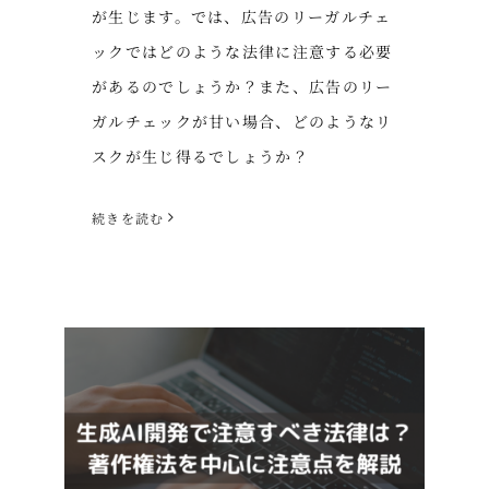
が生じます。では、広告のリーガルチェ
ックではどのような法律に注意する必要
があるのでしょうか？また、広告のリー
ガルチェックが甘い場合、どのようなリ
スクが生じ得るでしょうか？
続きを読む