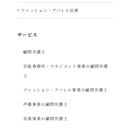
ファッション・アパレル法務
サービス
顧問弁護士
芸能事務所・マネジメント事業の顧問弁護
士
ファッション・アパレル事業の顧問弁護士
声優事業の顧問弁護士
音楽事業の顧問弁護士