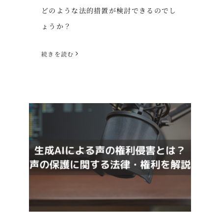
どのような法的措置が検討できるのでし
ょうか？
続きを読む