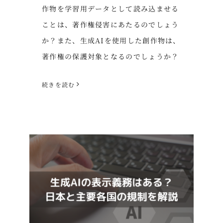
作物を学習用データとして読み込ませる
ことは、著作権侵害にあたるのでしょう
か？また、生成AIを使用した創作物は、
著作権の保護対象となるのでしょうか？
続きを読む