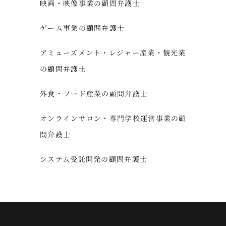
映画・映像事業の顧問弁護士
ゲーム事業の顧問弁護士
アミューズメント・レジャー産業・観光業
の顧問弁護士
外食・フード産業の顧問弁護士
オンラインサロン・専門学校運営事業の顧
問弁護士
システム受託開発の顧問弁護士