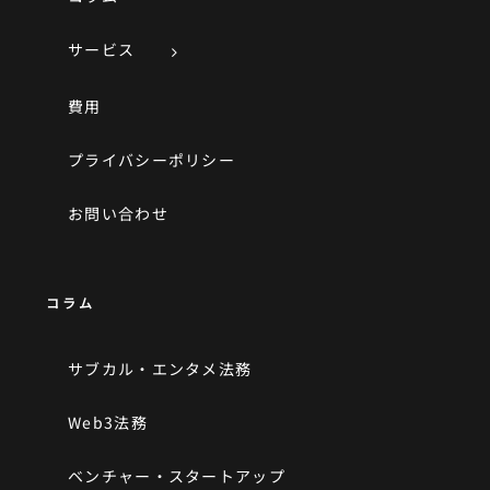
サービス
費用
プライバシーポリシー
お問い合わせ
コラム
サブカル・エンタメ法務
Web3法務
ベンチャー・スタートアップ