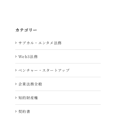
カテゴリー
サブカル・エンタメ法務
Web3法務
ベンチャー・スタートアップ
企業法務全般
知的財産権
契約書