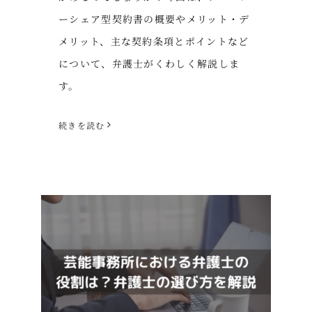
ーシェア型契約書の概要やメリット・デ
メリット、主な契約条項とポイントなど
について、弁護士がくわしく解説しま
す。
続きを読む