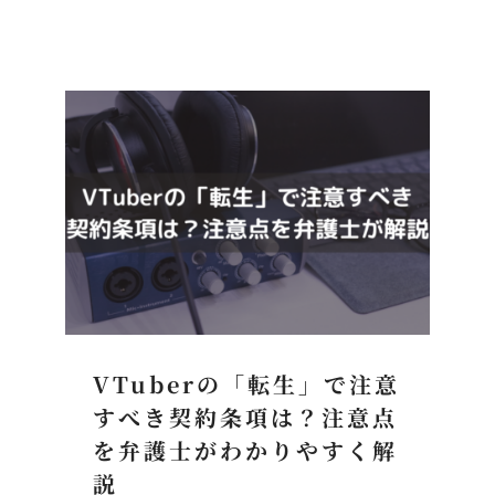
VTuberの「転生」で注意
すべき契約条項は？注意点
を弁護士がわかりやすく解
説