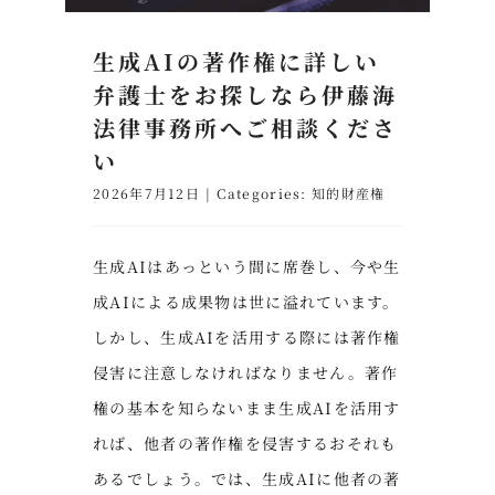
生成AIの著作権に詳しい
弁護士をお探しなら伊藤海
法律事務所へご相談くださ
い
2026年7月12日
|
Categories:
知的財産権
生成AIはあっという間に席巻し、今や生
成AIによる成果物は世に溢れています。
しかし、生成AIを活用する際には著作権
侵害に注意しなければなりません。著作
権の基本を知らないまま生成AIを活用す
れば、他者の著作権を侵害するおそれも
あるでしょう。では、生成AIに他者の著