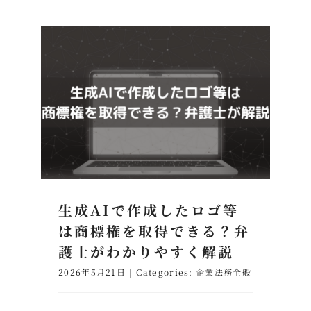
生成AIで作成したロゴ等
は商標権を取得できる？弁
護士がわかりやすく解説
2026年5月21日
|
Categories:
企業法務全般