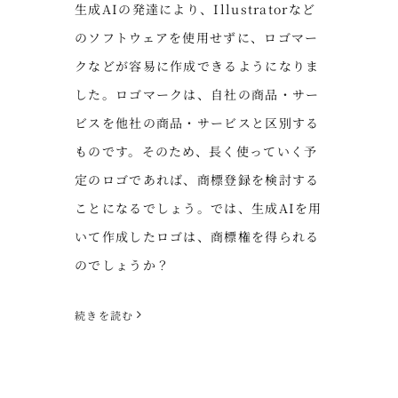
生成AIの発達により、Illustratorなど
のソフトウェアを使用せずに、ロゴマー
クなどが容易に作成できるようになりま
した。ロゴマークは、自社の商品・サー
ビスを他社の商品・サービスと区別する
ものです。そのため、長く使っていく予
定のロゴであれば、商標登録を検討する
ことになるでしょう。では、生成AIを用
いて作成したロゴは、商標権を得られる
のでしょうか？
続きを読む