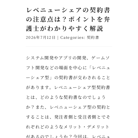
レベニューシェアの契約書
の注意点は？ポイントを弁
護士がわかりやすく解説
2026年7月12日
|
Categories:
契約書
システム開発やアプリの開発、ゲームソ
フト開発などの場面を中心に「レベニュ
ーシェア型」の契約書が交わされること
があります。レベニューシェア型契約書
とは、どのような契約書なのでしょう
か？また、レベニューシェア型の契約と
することは、発注者側と受注者側とでそ
れぞれどのようなメリット・デメリット
があるのでしょうか？今回は、レベニュ