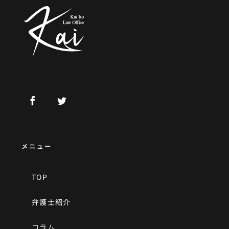
メニュー
TOP
弁護士紹介
コラム