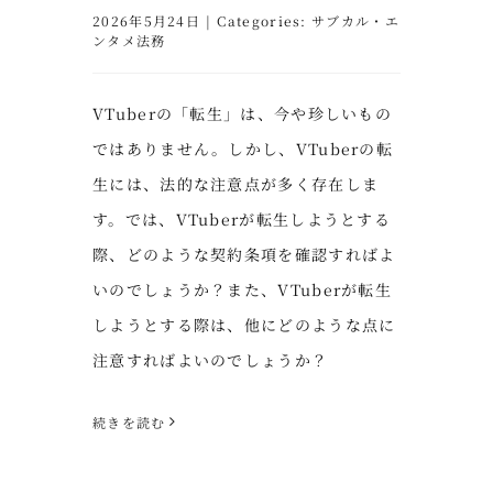
2026年5月24日
|
Categories:
サブカル・エ
ンタメ法務
VTuberの「転生」は、今や珍しいもの
ではありません。しかし、VTuberの転
生には、法的な注意点が多く存在しま
す。では、VTuberが転生しようとする
際、どのような契約条項を確認すればよ
いのでしょうか？また、VTuberが転生
しようとする際は、他にどのような点に
注意すればよいのでしょうか？
続きを読む