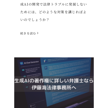
成AIの開発で法律トラブルに発展しない
ためには、どのような対策を講じればよ
いのでしょうか？
続きを読む