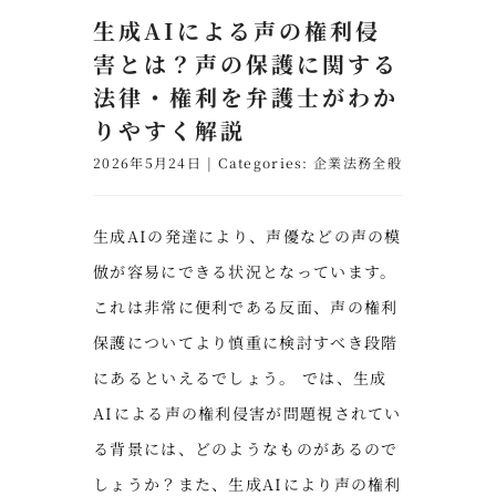
生成AIによる声の権利侵
害とは？声の保護に関する
法律・権利を弁護士がわか
りやすく解説
2026年5月24日
|
Categories:
企業法務全般
生成AIの発達により、声優などの声の模
倣が容易にできる状況となっています。
これは非常に便利である反面、声の権利
保護についてより慎重に検討すべき段階
にあるといえるでしょう。 では、生成
AIによる声の権利侵害が問題視されてい
る背景には、どのようなものがあるので
しょうか？また、生成AIにより声の権利