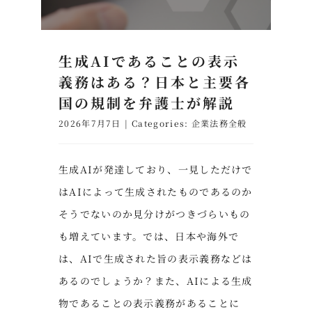
生成AIであることの表示
義務はある？日本と主要各
国の規制を弁護士が解説
2026年7月7日
|
Categories:
企業法務全般
生成AIが発達しており、一見しただけで
はAIによって生成されたものであるのか
そうでないのか見分けがつきづらいもの
も増えています。では、日本や海外で
は、AIで生成された旨の表示義務などは
あるのでしょうか？また、AIによる生成
物であることの表示義務があることに