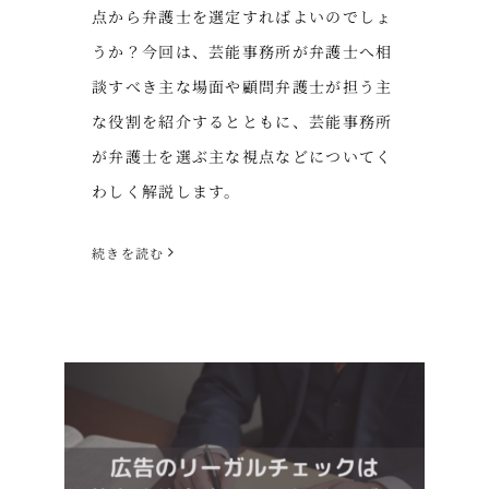
点から弁護士を選定すればよいのでしょ
うか？今回は、芸能事務所が弁護士へ相
談すべき主な場面や顧問弁護士が担う主
な役割を紹介するとともに、芸能事務所
が弁護士を選ぶ主な視点などについてく
わしく解説します。
続きを読む