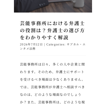
芸能事務所における弁護士
の役割は？弁護士の選び方
をわかりやすく解説
2026年7月12日
|
Categories:
サブカル・エ
ンタメ法務
芸能事務所は日々、多くの人や企業と関
わります。そのため、弁護士にサポート
を受けるべき場面は少なくありません。
では、芸能事務所が弁護士へ相談すべき
なのは、どのような場面なのでしょう
か？また、芸能事務所は、どのような視