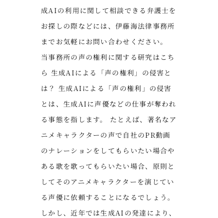
成AIの利用に関して相談できる弁護士を
お探しの際などには、伊藤海法律事務所
までお気軽にお問い合わせください。
当事務所の声の権利に関する研究はこち
ら 生成AIによる「声の権利」の侵害と
は？ 生成AIによる「声の権利」の侵害
とは、生成AIに声優などの仕事が奪われ
る事態を指します。 たとえば、著名なア
ニメキャラクターの声で自社のPR動画
のナレーションをしてもらいたい場合や
ある歌を歌ってもらいたい場合、原則と
してそのアニメキャラクターを演じてい
る声優に依頼することになるでしょう。
しかし、近年では生成AIの発達により、