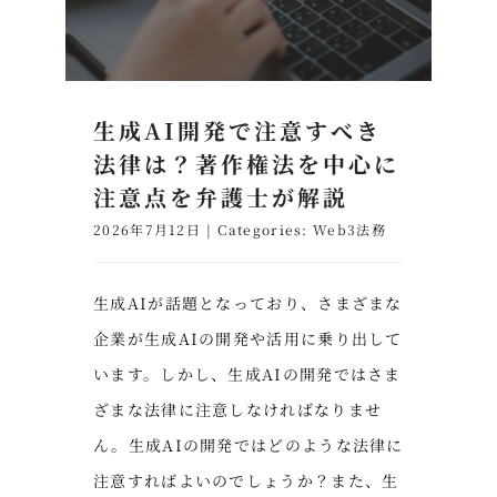
生成AI開発で注意すべき
法律は？著作権法を中心に
注意点を弁護士が解説
2026年7月12日
|
Categories:
Web3法務
生成AIが話題となっており、さまざまな
企業が生成AIの開発や活用に乗り出して
います。しかし、生成AIの開発ではさま
ざまな法律に注意しなければなりませ
ん。生成AIの開発ではどのような法律に
注意すればよいのでしょうか？また、生