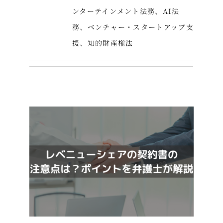
ンターテインメント法務、AI法
務、ベンチャー・スタートアップ支
援、知的財産権法