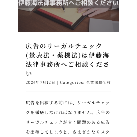
広告のリーガルチェック
(景表法・薬機法)は伊藤海
法律事務所へご相談くださ
い
2026年7月12日
|
Categories:
企業法務全般
広告を出稿する前には、リーガルチェッ
クを徹底しなければなりません。広告の
リーガルチェックが甘く問題のある広告
を出稿してしまうと、さまざまなリスク