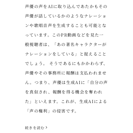
声優の声をAIに取り込んであたかもその
声優が話しているかのようなナレーショ
ンや歌唱音声を生成することも可能とな
っています。このPR動画などを見た一
般視聴者は、「あの著名キャラクターが
ナレーションをしている」と捉えること
でしょう。 そうであるにもかかわらず、
声優やその事務所に報酬は支払われませ
ん。つまり、声優は生成AIに「自分の声
を真似され、報酬を得る機会を奪われ
た」といえます。これが、生成AIによる
「声の権利」の侵害です。
続きを読む