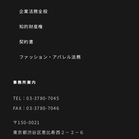
企業法務全般
知的財産権
契約書
ファッション・アパレル法務
事務所案内
TEL：03-3780-7045
FAX：03-3780-7046
〒150-0021
東京都渋谷区恵比寿西２－２－６