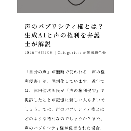
声のパブリシティ権とは？
生成AIと声の権利を弁護
士が解説
2026年6月23日
|
Categories:
企業法務全般
「自分の声」が無断で使われる「声の権
利侵害」が、深刻化しています。近年で
は、津田健次郎氏が「声の権利侵害」で
提訴したことが記憶に新しい人も多いで
しょう。では、声のパブリシティ権とは
どのような権利なのでしょうか？また、
声のパブリシティ権が侵害された場合、