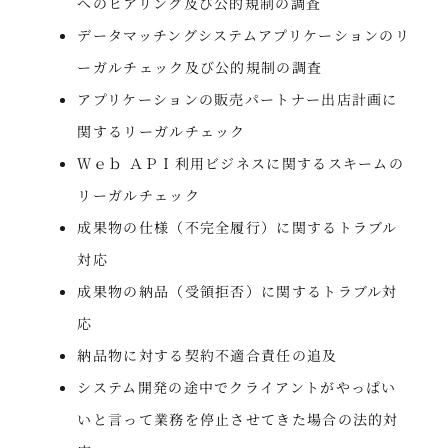
へのヒアリング及び公的規制の調査
データマッチングシステムアプリケーションのリ
ーガルチェック及び公的規制の調査
アプリケーションの販売パートナー出店計画に
関するリーガルチェック
Ｗｅｂ ＡＰＩ利用ビジネスに関するスキームの
リーガルチェック
成果物の仕様（不完全履行）に関するトラブル
対応
成果物の納品（受領拒否）に関するトラブル対
応
納品物に対する契約不適合責任の追及
システム開発の途中でクライアントがやっぱい
いと言って業務を停止させてきた場合の法的対