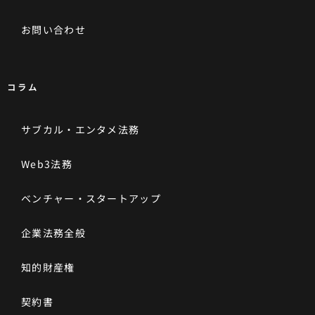
お問い合わせ
コラム
サブカル・エンタメ法務
Web3法務
ベンチャー・スタートアップ
企業法務全般
知的財産権
契約書