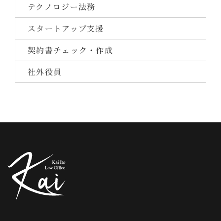
テクノロジー法務
スタートアップ支援
契約書チェック・作成
社外役員