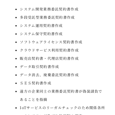
システム開発業務委託契約書作成
多段受託型業務委託契約書作成
システム運用契約書作成
システム保守契約書作成
ソフトウェアライセンス契約書作成
クラウドサービス利用契約書作成
販売店契約書・代理店契約書作成
データ取引契約書作成
データ消去、廃棄委託契約書作成
ＳＥＳ契約書作成
遠方の企業同士の業務委託契約書が偽装請負で
あることを指摘
IoTサービスのリーガルチェックのため関係各所