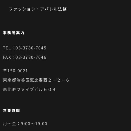
ファッション・アパレル法務
事務所案内
TEL：03-3780-7045
FAX：03-3780-7046
〒150-0021
東京都渋谷区恵比寿西２－２－６
恵比寿ファイブビル６０４
営業時間
月～金：9:00～19:00