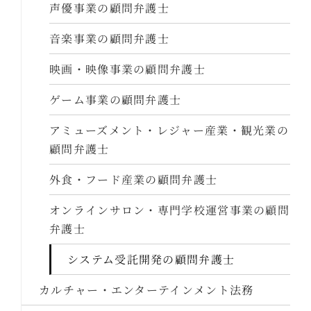
声優事業の顧問弁護士
音楽事業の顧問弁護士
映画・映像事業の顧問弁護士
ゲーム事業の顧問弁護士
アミューズメント・レジャー産業・観光業の
顧問弁護士
外食・フード産業の顧問弁護士
オンラインサロン・専門学校運営事業の顧問
弁護士
システム受託開発の顧問弁護士
カルチャー・エンターテインメント法務