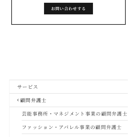
お問い合わせする
サービス
顧問弁護士
芸能事務所・マネジメント事業の顧問弁護士
ファッション・アパレル事業の顧問弁護士