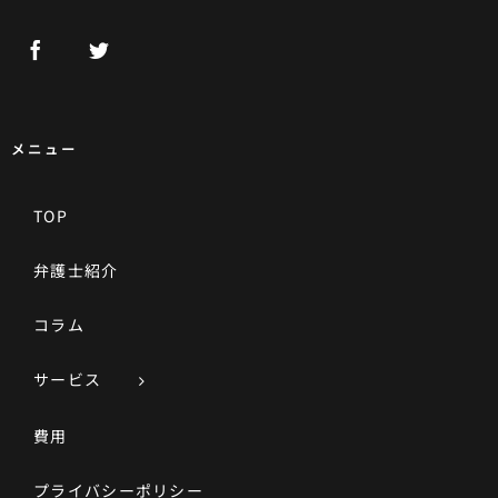
メニュー
TOP
弁護士紹介
コラム
サービス
費用
プライバシーポリシー