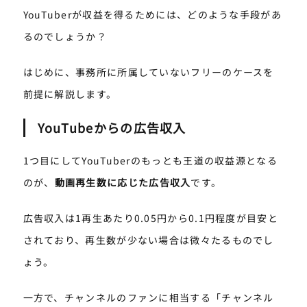
YouTuberが収益を得るためには、どのような手段があ
るのでしょうか？
はじめに、事務所に所属していないフリーのケースを
前提に解説します。
YouTubeからの広告収入
1つ目にしてYouTuberのもっとも王道の収益源となる
のが、
動画再生数に応じた広告収入
です。
広告収入は1再生あたり0.05円から0.1円程度が目安と
されており、再生数が少ない場合は微々たるものでし
ょう。
一方で、チャンネルのファンに相当する「チャンネル