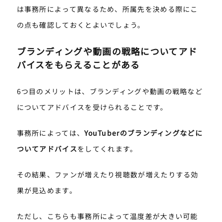
は事務所によって異なるため、所属先を決める際にこ
の点も確認しておくとよいでしょう。
ブランディングや動画の戦略についてアド
バイスをもらえることがある
6つ目のメリットは、ブランディングや動画の戦略など
についてアドバイスを受けられることです。
事務所によっては、
YouTuberのブランディングなどに
ついてアドバイス
をしてくれます。
その結果、ファンが増えたり視聴数が増えたりする効
果が見込めます。
ただし、こちらも事務所によって温度差が大きい可能