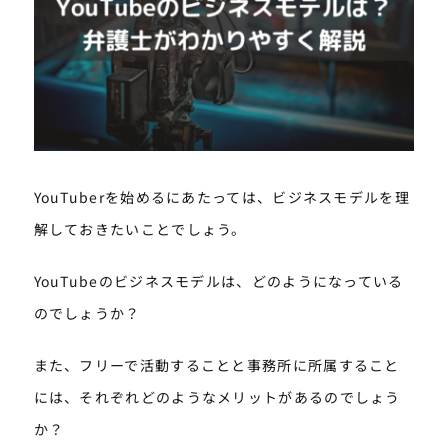
YouTuberを始めるにあたっては、ビジネスモデルを理
解しておきたいことでしょう。
YouTubeのビジネスモデルは、どのようになっている
のでしょうか？
また、フリーで活動することと事務所に所属すること
には、それぞれどのようなメリットがあるのでしょう
か？