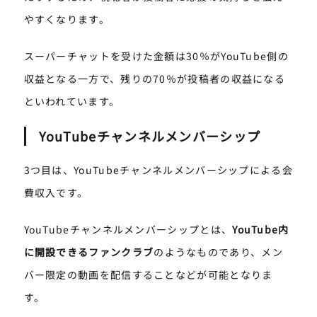
やすくなります。
スーパーチャットを受けた金額は30％がYouTube側の
収益となる一方で、残りの70％が投稿者の収益になる
といわれています。
YouTubeチャンネルメンバーシップ
3つ目は、YouTubeチャンネルメンバーシップによる会
費収入です。
YouTubeチャンネルメンバーシップとは、
YouTube内
に開設できるファンクラブ
のようなものであり、メン
バー限定の動画を配信することなどが可能となりま
す。