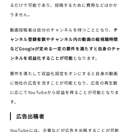
るだけで可能であり、投稿するために費用などはかか
りません。
動画投稿者は自分のチャンネルを持つこととなり、
チ
ャンネル登録者数やチャンネル内の動画の総視聴時間
などGoogleが定める一定の要件を満たすと自身のチャ
ンネルを収益化することが可能
となります。
要件を満たして収益化設定をオンにすると自身の動画
に他社の広告を流すことが可能となり、広告の再生数
に応じてYouTubeから収益を得ることが可能となりま
す。
広告出稿者
YouTubeには、企業などが広告を出稿することが可能