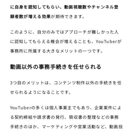
に自身を認知してもらい、動画視聴数やチャンネル登
録者数が増える効果
が期待できます。
このように、自分のみではアプローチが難しかった人
に認知してもらえる機会が増えることも、YouTuberが
事務所に所属する大きなメリットの一つです。
動画以外の事務手続きを任せられる
3つ目のメリットは、コンテンツ制作以外の手続きを任
せられるようになることです。
YouTuberの多くは個人事業主でもあり、企業案件によ
る契約締結や請求書の発行、領収書の整理などの事務
手続きのほか、マーケティングや営業活動など、動画投