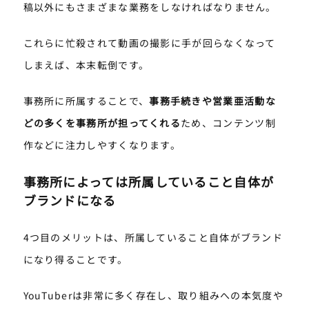
稿以外にもさまざまな業務をしなければなりません。
これらに忙殺されて動画の撮影に手が回らなくなって
しまえば、本末転倒です。
事務所に所属することで、
事務手続きや営業亜活動な
どの多くを事務所が担ってくれる
ため、コンテンツ制
作などに注力しやすくなります。
事務所によっては所属していること自体が
ブランドになる
4つ目のメリットは、所属していること自体がブランド
になり得ることです。
YouTuberは非常に多く存在し、取り組みへの本気度や