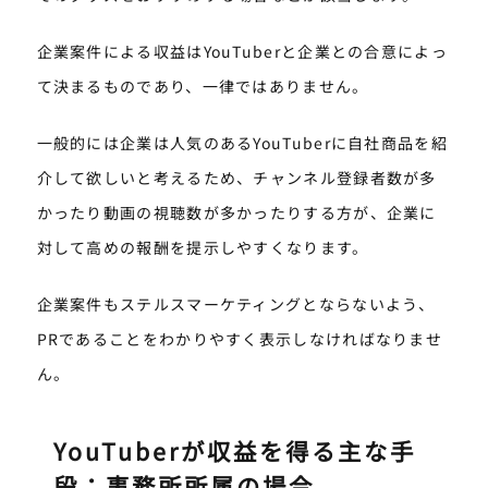
企業案件による収益はYouTuberと企業との合意によっ
て決まるものであり、一律ではありません。
一般的には企業は人気のあるYouTuberに自社商品を紹
介して欲しいと考えるため、チャンネル登録者数が多
かったり動画の視聴数が多かったりする方が、企業に
対して高めの報酬を提示しやすくなります。
企業案件もステルスマーケティングとならないよう、
PRであることをわかりやすく表示しなければなりませ
ん。
YouTuberが収益を得る主な手
段：事務所所属の場合