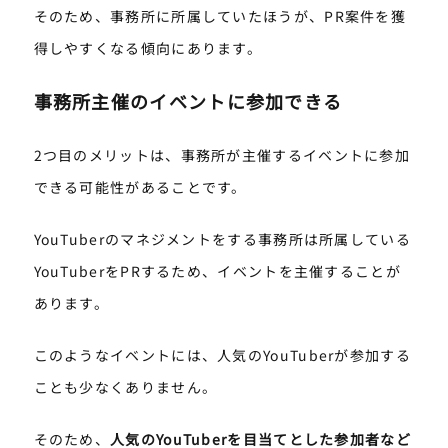
そのため、事務所に所属していたほうが、PR案件を獲
得しやすくなる傾向にあります。
事務所主催のイベントに参加できる
2つ目のメリットは、事務所が主催するイベントに参加
できる可能性があることです。
YouTuberのマネジメントをする事務所は所属している
YouTuberをPRするため、イベントを主催することが
あります。
このようなイベントには、人気のYouTuberが参加する
ことも少なくありません。
そのため、
人気のYouTuberを目当てとした参加者など