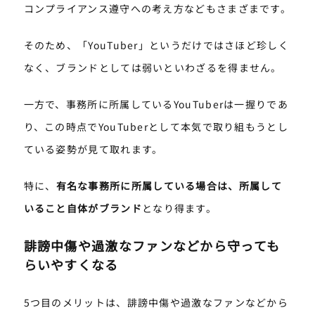
コンプライアンス遵守への考え方などもさまざまです。
そのため、「YouTuber」というだけではさほど珍しく
なく、ブランドとしては弱いといわざるを得ません。
一方で、事務所に所属しているYouTuberは一握りであ
り、この時点でYouTuberとして本気で取り組もうとし
ている姿勢が見て取れます。
特に、
有名な事務所に所属している場合は、所属して
いること自体がブランド
となり得ます。
誹謗中傷や過激なファンなどから守っても
らいやすくなる
5つ目のメリットは、誹謗中傷や過激なファンなどから