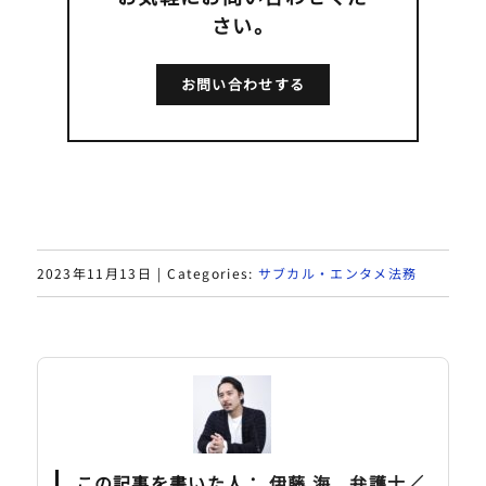
さい。
お問い合わせする
2023年11月13日
|
Categories:
サブカル・エンタメ法務
この記事を書いた人：
伊藤 海 弁護士／