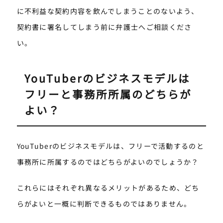
に不利益な契約内容を飲んでしまうことのないよう、
契約書に署名してしまう前に弁護士へご相談くださ
い。
YouTuberのビジネスモデルは
フリーと事務所所属のどちらが
よい？
YouTuberのビジネスモデルは、フリーで活動するのと
事務所に所属するのではどちらがよいのでしょうか？
これらにはそれぞれ異なるメリットがあるため、どち
らがよいと一概に判断できるものではありません。