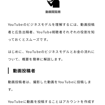
YouTubeのビジネスモデルを理解するには、動画投稿
者と広告出稿者、YouTube視聴者それぞれの役割を知
っておくとスムーズです。
はじめに、YouTubeのビジネスモデルとお金の流れに
ついて、概要を簡単に解説します。
動画投稿者
動画投稿者は、撮影した動画をYouTubeに投稿しま
す。
YouTubeに動画を投稿することはアカウントを作成す