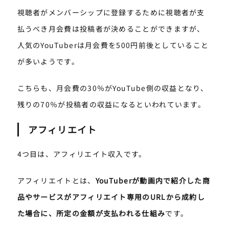
視聴者がメンバーシップに登録するために視聴者が支
払うべき月会費は投稿者が決めることができますが、
人気のYouTuberは月会費を500円前後としていること
が多いようです。
こちらも、月会費の30％がYouTube側の収益となり、
残りの70％が投稿者の収益になるといわれています。
アフィリエイト
4つ目は、アフィリエイト収入です。
アフィリエイトとは、
YouTuberが動画内で紹介した商
品やサービスがアフィリエイト専用のURLから成約し
た場合に、所定の金額が支払われる仕組み
です。