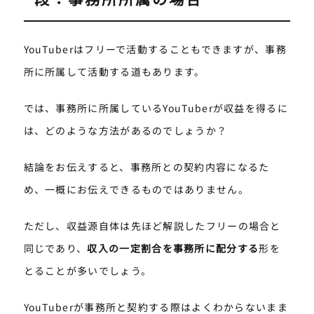
YouTuberはフリーで活動することもできますが、事務
所に所属して活動する道もあります。
では、事務所に所属しているYouTuberが収益を得るに
は、どのような方法があるのでしょうか？
結論をお伝えすると、事務所との契約内容になるた
め、一概にお伝えできるものではありません。
ただし、収益源自体は先ほど解説したフリーの場合と
同じであり、
収入の一定割合を事務所に配分する
形を
とることが多いでしょう。
YouTuberが事務所と契約する際はよくわからないまま