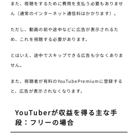
また、視聴をするために費用を支払う必要もありませ
ん（通常のインターネット通信料はかかります）。
ただし、動画の前や途中などに広告が表示されるた
め、これを視聴する必要があります。
とはいえ、途中でスキップできる広告も少なくありま
せん。
また、視聴者が有料のYouTubePremiumに登録する
と、広告が表示されなくなります。
YouTuberが収益を得る主な手
段：フリーの場合