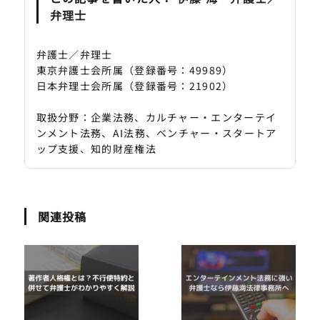
弁理士
弁護士／弁理士
東京弁護士会所属（登録番号：49989）
日本弁理士会所属（登録番号：21902）
取扱分野：企業法務、カルチャー・エンターテイ
ンメント法務、AI法務、ベンチャー・スタートア
ップ支援、知的財産権法
関連投稿