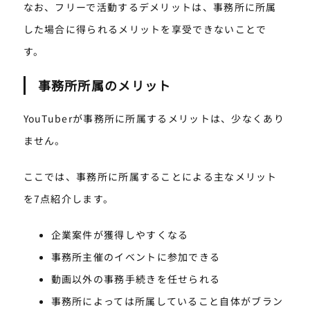
なお、フリーで活動するデメリットは、事務所に所属
した場合に得られるメリットを享受できないことで
す。
事務所所属のメリット
YouTuberが事務所に所属するメリットは、少なくあり
ません。
ここでは、事務所に所属することによる主なメリット
を7点紹介します。
企業案件が獲得しやすくなる
事務所主催のイベントに参加できる
動画以外の事務手続きを任せられる
事務所によっては所属していること自体がブラン