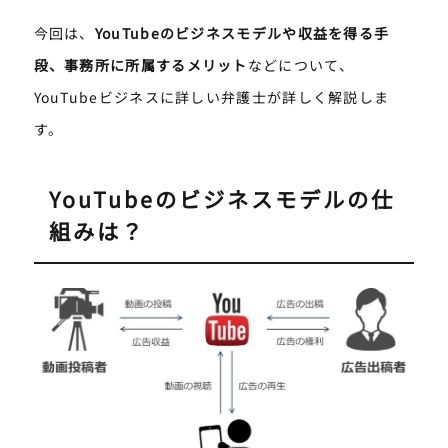
今回は、
YouTubeのビジネスモデルや収益を得る手
段、事務所に所属するメリット
などについて、
YouTubeビジネスに詳しい弁護士が詳しく解説しま
す。
YouTubeのビジネスモデルの仕
組みは？