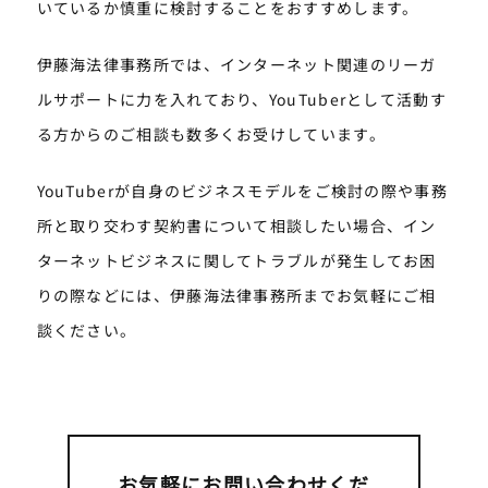
いているか慎重に検討することをおすすめします。
伊藤海法律事務所では、インターネット関連のリーガ
ルサポートに力を入れており、YouTuberとして活動す
る方からのご相談も数多くお受けしています。
YouTuberが自身のビジネスモデルをご検討の際や事務
所と取り交わす契約書について相談したい場合、イン
ターネットビジネスに関してトラブルが発生してお困
りの際などには、伊藤海法律事務所までお気軽にご相
談ください。
お気軽にお問い合わせくだ