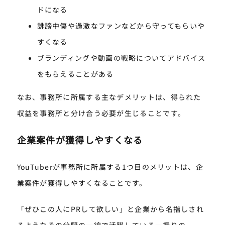
ドになる
誹謗中傷や過激なファンなどから守ってもらいや
すくなる
ブランディングや動画の戦略についてアドバイス
をもらえることがある
なお、事務所に所属する主なデメリットは、得られた
収益を事務所と分け合う必要が生じることです。
企業案件が獲得しやすくなる
YouTuberが事務所に所属する1つ目のメリットは、企
業案件が獲得しやすくなることです。
「ぜひこの人にPRして欲しい」と企業から名指しされ