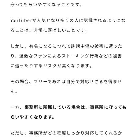
守ってもらいやすくなることです。
YouTuberが人気となり多くの人に認識されるようにな
ることは、非常に喜ばしいことです。
しかし、有名になるにつれて誹謗中傷の被害に遭った
り、過激なファンによるストーキング行為などの被害
に遭ったりするリスクが高くなります。
その場合、フリーであれば自分で対応せざるを得ませ
ん。
一方、
事務所に所属している場合は、事務所に守っても
らいやすくなります。
ただし、事務所がどの程度しっかり対応してくれるか