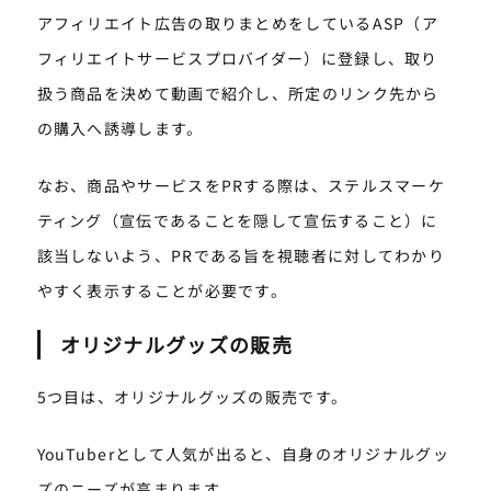
アフィリエイト広告の取りまとめをしているASP（ア
フィリエイトサービスプロバイダー）に登録し、取り
扱う商品を決めて動画で紹介し、所定のリンク先から
の購入へ誘導します。
なお、商品やサービスをPRする際は、ステルスマーケ
ティング（宣伝であることを隠して宣伝すること）に
該当しないよう、PRである旨を視聴者に対してわかり
やすく表示することが必要です。
オリジナルグッズの販売
5つ目は、オリジナルグッズの販売です。
YouTuberとして人気が出ると、自身のオリジナルグッ
ズのニーズが高まります。