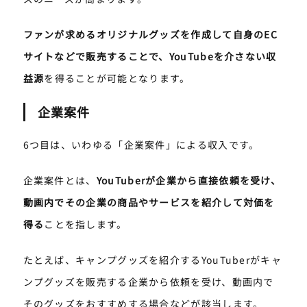
ファンが求めるオリジナルグッズを作成して自身のEC
サイトなどで販売することで、YouTubeを介さない収
益源
を得ることが可能となります。
企業案件
6つ目は、いわゆる「企業案件」による収入です。
企業案件とは、
YouTuberが企業から直接依頼を受け、
動画内でその企業の商品やサービスを紹介して対価を
得る
ことを指します。
たとえば、キャンプグッズを紹介するYouTuberがキャ
ンプグッズを販売する企業から依頼を受け、動画内で
そのグッズをおすすめする場合などが該当します。