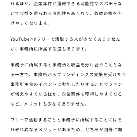
れるほか、企業案件が獲得できる可能性やスパチャな
どで収益を得られる可能性も高くなり、収益の幅を広
げやすくなります。
YouTuberはフリーで活動する人が少なくありません
が、事務所に所属する道もあります。
事務所に所属すると事務所と収益を分け合うこととな
る一方で、事務所からブランディングの支援を受けたり
事務所主催のイベントに参加したりすることでファン
が増えやすくなるほか、企業案件を獲得しやすくなる
など、メリットも少なくありません。
フリーで活動することと事務所に所属することにはそ
れぞれ異なるメリットがあるため、どちらが自身に向