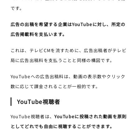
です。
広告の出稿を希望する企業はYouTubeに対し、所定の
広告掲載料を支払います。
これは、テレビCMを流すために、広告出稿者がテレビ
局に広告出稿料を支払うことと同様の構図です。
YouTubeへの広告出稿料は、動画の表示数やクリック
数に応じて課金されることが一般的です。
YouTube視聴者
YouTube視聴者は、
YouTubeに投稿された動画を原則
としてどれでも自由に視聴することができます。