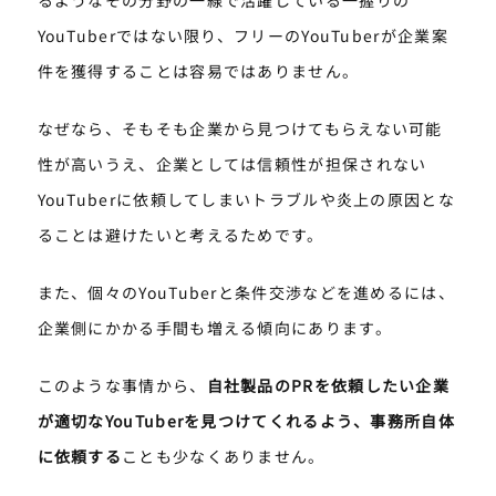
るようなその分野の一線で活躍している一握りの
YouTuberではない限り、フリーのYouTuberが企業案
件を獲得することは容易ではありません。
なぜなら、そもそも企業から見つけてもらえない可能
性が高いうえ、企業としては信頼性が担保されない
YouTuberに依頼してしまいトラブルや炎上の原因とな
ることは避けたいと考えるためです。
また、個々のYouTuberと条件交渉などを進めるには、
企業側にかかる手間も増える傾向にあります。
このような事情から、
自社製品のPRを依頼したい企業
が適切なYouTuberを見つけてくれるよう、事務所自体
に依頼する
ことも少なくありません。