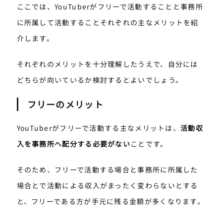
ここでは、YouTuberがフリーで活動することと事務所
に所属して活動することそれぞれの主なメリットを紹
介します。
それぞれのメリットを十分理解したうえで、自分には
どちらが向いているか検討するとよいでしょう。
フリーのメリット
YouTuberがフリーで活動する主なメリットは、
活動収
入を事務所へ配分する必要がない
ことです。
そのため、フリーで活動する場合と事務所に所属した
場合とで活動による収入がまったく変わらないとする
と、フリーである方が手元に残る金額が多くなります。