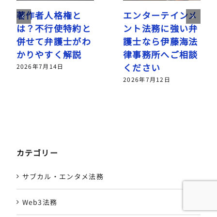
著作者人格権と
エンターテインメ
は？不行使特約と
ント法務に強い弁
併せて弁護士がわ
護士なら伊藤海法
かりやすく解説
律事務所へご相談
ください
2026年7月14日
2026年7月12日
カテゴリー
サブカル・エンタメ法務
Web3法務