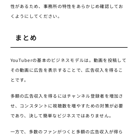
性があるため、事務所の特性をあらかじめ確認してお
くようにしてください。
まとめ
YouTuberの基本のビジネスモデルは。動画を投稿して
その動画に広告を表示することで、広告収入を得るこ
とです。
多額の広告収入を得るにはチャンネル登録者を増加さ
せ、コンスタントに視聴数を増やすための対策が必要
であり、決して簡単なビジネスではありません。
一方で、多数のファンがつくと多額の広告収入が得ら