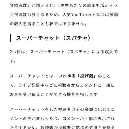
登録者数」が増えると、1再生あたりの単価も増えるう
え視聴数も多くなるため、人気YouTuberとなれば多額
の収入を得ることも夢ではありません。
スーパーチャット（スパチャ）
2つ目は、スーパーチャット（スパチャ）による収入で
す。
スーパーチャットとは、
いわゆる「投げ銭」
のこと
で、ライブ配信中などに視聴者からコメントと一緒に
お金を受け取ることができる機能を指します。
スーパーチャットをした視聴者はその金額に応じてコ
メントの色が変わったり、コメントが上部に表示され
たりするため、視聴者が投稿者に応援の気持ちを伝え