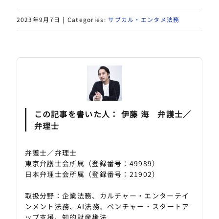
2023年9月7日
|
Categories:
サブカル・エンタメ法務
この記事を書いた人：
伊藤 海 弁護士／
弁理士
弁護士／弁理士
東京弁護士会所属（登録番号：49989）
日本弁理士会所属（登録番号：21902）
取扱分野：企業法務、カルチャー・エンターテイ
ンメント法務、AI法務、ベンチャー・スタートア
ップ支援、知的財産権法