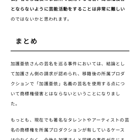
とならないように芸能活動をすることは非常に難しい
のではないかと思われます。
まとめ
加護亜依さんの芸名を巡る事件においては、結論とし
て加護さん側の請求が認められ、移籍後の所属プロダ
クションで「加護亜依」名義の芸名を使用する点につ
いて商標権侵害とはならないということになりまし
た。
もっとも、現在でも著名なタレントやアーティストの芸
名の商標権を所属プロダクションが有しているケース
は少なくなく、今後も加護さんと同様の事件が生じる