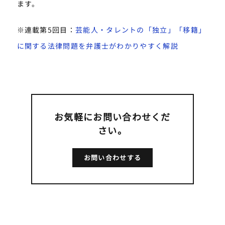
ます。
※連載第5回目：
芸能人・タレントの「独立」「移籍」
に関する法律問題を弁護士がわかりやすく解説
お気軽にお問い合わせくだ
さい。
お問い合わせする