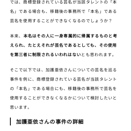
では、商標登録されている芸名が当該タレントの「本
名」である場合も、移籍後の事務所で「本名」である
芸名を使用することができなくなるのでしょうか？
本来、
本名はその人に一身専属的に帰属するものと考
えられ、たとえそれが芸名であるとしても、その使用
を第三者に制限されるいわれはない
とも思われます。
そこで以下では、加護亜依さんについての芸名を巡る
事件を例に、商標登録されている芸名が当該タレント
の「本名」である場合にも、移籍後の事務所で芸名を
使用することができなくなるかについて検討したいと
思います。
加護亜依さんの事件の詳細