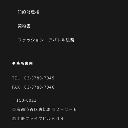
知的財産権
契約書
ファッション・アパレル法務
事務所案内
TEL：03-3780-7045
FAX：03-3780-7046
〒150-0021
東京都渋谷区恵比寿西２－２－６
恵比寿ファイブビル６０４