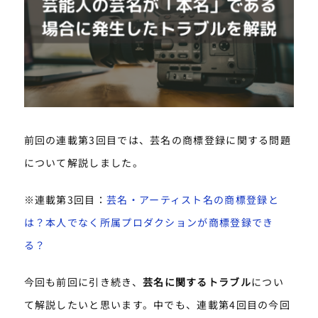
前回の連載第3回目では、芸名の商標登録に関する問題
について解説しました。
※連載第3回目：
芸名・アーティスト名の商標登録と
は？本人でなく所属プロダクションが商標登録でき
る？
今回も前回に引き続き、
芸名に関するトラブル
につい
て解説したいと思います。中でも、連載第4回目の今回