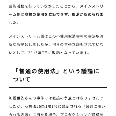
芸能活動を行っていなかったことから、
メインストリ
ーム側は商標の使用を立証できず、取消が認められま
した。
メインストリーム側はこの不使用取消審判の審決取消
訴訟も提起しましたが、何らの主張立証もされていな
いとして、2015年7月に敗訴となっています。
「普通の使用法」という議論に
ついて
加護亜依さんの事件では直接の争点とはなりませんで
したが、商標法26条1項1号に規定される「普通に用い
られる方法」に当たる場合、プロダクションが商標登