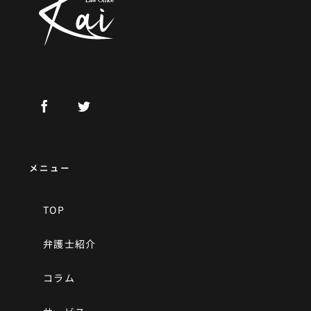
メニュー
TOP
弁護士紹介
コラム