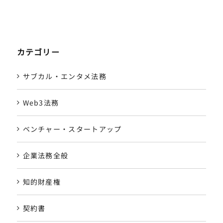
カテゴリー
サブカル・エンタメ法務
Web3法務
ベンチャー・スタートアップ
企業法務全般
知的財産権
契約書