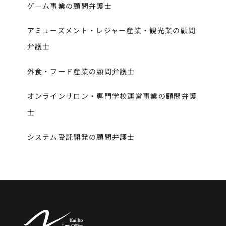
ゲーム事業の顧問弁護士
アミューズメント・レジャー産業・観光業の顧問
弁護士
外食・フード産業の顧問弁護士
オンラインサロン・専門学校運営事業の顧問弁護
士
システム受託開発の顧問弁護士