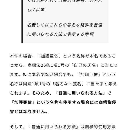
くは名称若しくは著名な雅号、芸名若
しくは筆
名若しくはこれらの著名な略称を普通
に用いられる方法で表示する商標
本件の場合、「加護亜依」という名称が本名であるこ
とから、商標法26条1項1号の「自己の氏名」に当たり
ます。仮に本名でない場合でも、「加護亜依」という
名称は同法1項1号の「著名な…芸名」に当たると考え
られます。
そのため、「普通に用いられる方法」で
「加護亜依」という名称を使用する場合には商標権侵
害とはなりません。
そして、「普通に用いられる方法」は商標的使用方法