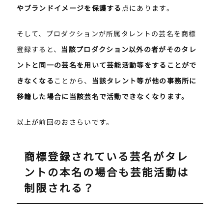
やブランドイメージを保護する
点にあります。
そして、プロダクションが所属タレントの芸名を商標
登録すると、
当該プロダクション以外の者がそのタレ
ントと同一の芸名を用いて芸能活動等をすることがで
きなくなる
ことから、
当該タレント等が他の事務所に
移籍した場合に当該芸名で活動できなくなります。
以上が前回のおさらいです。
商標登録されている芸名がタレ
ントの本名の場合も芸能活動は
制限される？