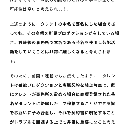
可能性は高いと考えられます。
上述のように、
タレントの本名を芸名にした場合であ
っても、その商標を所属プロダクションが有している場
合、移籍後の事務所で本名である芸名を使用し芸能活
動をしていくことは非常に難しくなる
と考えられま
す。
そのため、前回の連載でもお伝えしたように、
タレン
トは芸能プロダクションと専属契約を結ぶ時点で、仮
にタレントが事務所を辞める場合に商標登録された芸
名がタレントに帰属した上で移籍することができる旨
をお互いに予め合意し、それを契約書に明記すること
がトラブルを回避する上でも非常に重要
になると考え