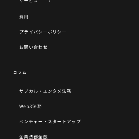
サービス
費用
プライバシーポリシー
お問い合わせ
コラム
サブカル・エンタメ法務
Web3法務
ベンチャー・スタートアップ
企業法務全般