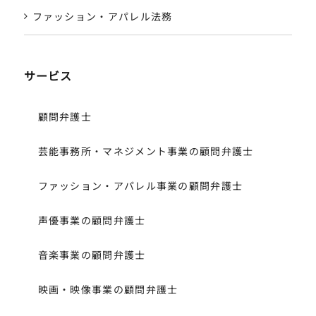
ファッション・アパレル法務
サービス
顧問弁護士
芸能事務所・マネジメント事業の顧問弁護士
ファッション・アパレル事業の顧問弁護士
声優事業の顧問弁護士
音楽事業の顧問弁護士
映画・映像事業の顧問弁護士