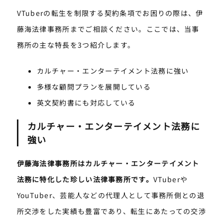
VTuberの転生を制限する契約条項でお困りの際は、伊
藤海法律事務所までご相談ください。ここでは、当事
務所の主な特長を3つ紹介します。
カルチャー・エンターテイメント法務に強い
多様な顧問プランを展開している
英文契約書にも対応している
カルチャー・エンターテイメント法務に
強い
伊藤海法律事務所はカルチャー・エンターテイメント
法務に特化した珍しい法律事務所です。
VTuberや
YouTuber、芸能人などの代理人として事務所側との退
所交渉をした実績も豊富であり、転生にあたっての交渉