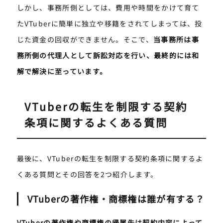
しかし、事務所側としては、費用や時間をかけて育て
たVTuberに簡単に独立や移籍をされてしまっては、投
じた資金の回収ができません。そこで、
当事務所は事
務所側の代理人として訴訟対応を行い、最終的には和
解で解決に至っています。
VTuberの転生を制限する契約
条項に関するよくある質問
最後に、VTuberの転生を制限する契約条項に関するよ
くある質問とその回答を2つ紹介します。
VTuberの著作権・商標権は誰が有する？
VTuberの著作権や商標権の帰属先は契約内容によって