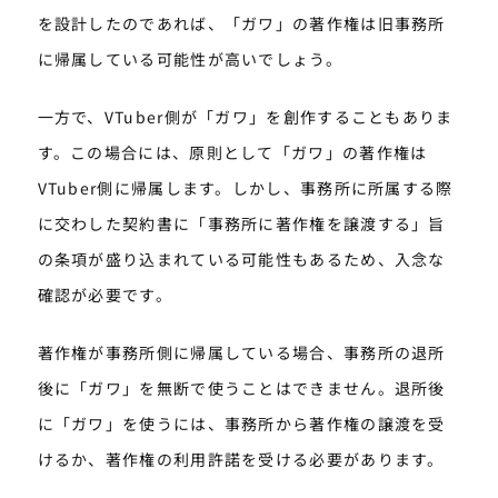
を設計したのであれば、「ガワ」の著作権は旧事務所
に帰属している可能性が高いでしょう。
一方で、VTuber側が「ガワ」を創作することもありま
す。この場合には、原則として「ガワ」の著作権は
VTuber側に帰属します。しかし、事務所に所属する際
に交わした契約書に「事務所に著作権を譲渡する」旨
の条項が盛り込まれている可能性もあるため、入念な
確認が必要です。
著作権が事務所側に帰属している場合、事務所の退所
後に「ガワ」を無断で使うことはできません。退所後
に「ガワ」を使うには、事務所から著作権の譲渡を受
けるか、著作権の利用許諾を受ける必要があります。