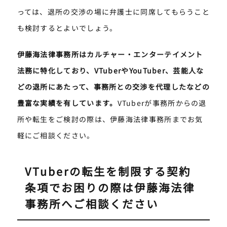
っては、退所の交渉の場に弁護士に同席してもらうこと
も検討するとよいでしょう。
伊藤海法律事務所はカルチャー・エンターテイメント
法務に特化しており、VTuberやYouTuber、芸能人な
どの退所にあたって、事務所との交渉を代理したなどの
豊富な実績を有しています。
VTuberが事務所からの退
所や転生をご検討の際は、伊藤海法律事務所までお気
軽にご相談ください。
VTuberの転生を制限する契約
条項でお困りの際は伊藤海法律
事務所へご相談ください