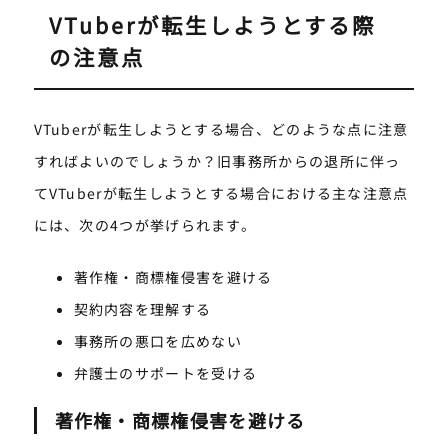
VTuberが転生しようとする際
の注意点
VTuberが転生しようとする場合、どのような点に注意
すればよいのでしょうか？旧事務所からの退所に伴っ
てVTuberが転生しようとする場合における主な注意点
には、次の4つが挙げられます。
著作権・商標権侵害を避ける
契約内容を理解する
事務所の悪口を広めない
弁護士のサポートを受ける
著作権・商標権侵害を避ける