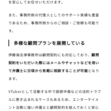
を安心してお任せいただけます。
また、事務所側の代理人としてのサポート実績も豊富
であるため、事務所側からのご相談・ご依頼も可能で
す。
多様な顧問プランを展開している
伊藤海法律事務所は顧問契約にも対応しており、
顧問
契約をいただいた際にはメールやチャットなどを用い
て弁護士に日頃から気軽に相談することが可能
となり
ます。
VTuberとして活動する中で誹謗中傷などの法的トラブ
ルに巻き込まれるケースもあるため、エンターテイメ
ント法務に強い弁護士と顧問契約を結んでおくと安心