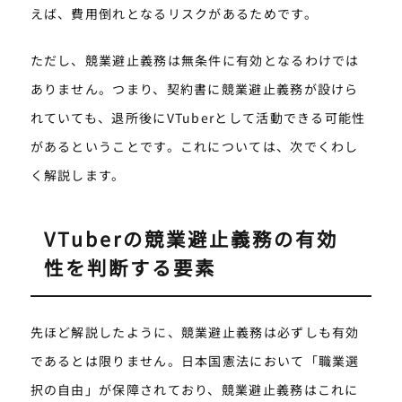
えば、費用倒れとなるリスクがあるためです。
ただし、競業避止義務は無条件に有効となるわけでは
ありません。つまり、契約書に競業避止義務が設けら
れていても、退所後にVTuberとして活動できる可能性
があるということです。これについては、次でくわし
く解説します。
VTuberの競業避止義務の有効
性を判断する要素
先ほど解説したように、競業避止義務は必ずしも有効
であるとは限りません。日本国憲法において「職業選
択の自由」が保障されており、競業避止義務はこれに