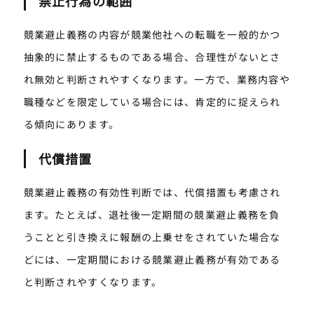
禁止行為の範囲
競業避止義務の内容が競業他社への転職を一般的かつ
抽象的に禁止するものである場合、合理性がないとさ
れ無効と判断されやすくなります。一方で、業務内容や
職種などを限定している場合には、肯定的に捉えられ
る傾向にあります。
代償措置
競業避止義務の有効性判断では、代償措置も考慮され
ます。たとえば、退社後一定期間の競業避止義務を負
うことと引き換えに報酬の上乗せをされていた場合な
どには、一定期間における競業避止義務が有効である
と判断されやすくなります。