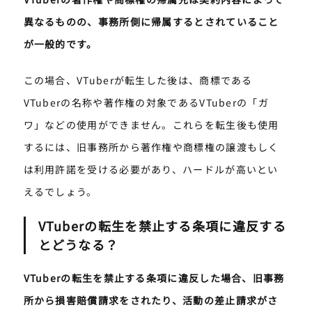
異なるものの、事務所側に帰属するとされていること
が一般的です。
この場合、VTuberが転生した後は、商標である
VTuberの名称や著作権の対象であるVTuberの「ガ
ワ」などの使用ができません。これらを転生後も使用
するには、旧事務所から著作権や商標権の譲渡もしく
は利用許諾を受ける必要があり、ハードルが高いとい
えるでしょう。
VTuberの転生を禁止する条項に違反する
とどうなる？
VTuberの転生を禁止する条項に違反した場合、旧事務
所から損害賠償請求をされたり、活動の差止請求がさ