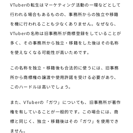
VTuberの転生はマーケティング活動の一環などとして
行われる場合もあるものの、事務所からの独立や移籍
を機に行われることも少なくありません。なぜなら、
VTuberの名称は旧事務所が商標登録をしていることが
多く、その事務所から独立・移籍をした後はその名称
を使えなくなる可能性が高いためです。
この名称を独立・移籍後も合法的に使うには、旧事務
所から商標権の譲渡や使用許諾を受ける必要があり、
このハードルは高いでしょう。
また、VTuberの「ガワ」についても、旧事務所が著作
権を有していることが一般的です。この場合には、商
標と同じく、独立・移籍後はその「ガワ」を使用でき
ません。