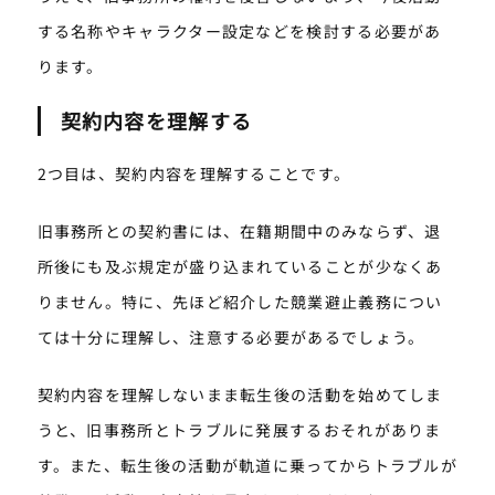
する名称やキャラクター設定などを検討する必要があ
ります。
契約内容を理解する
2つ目は、契約内容を理解することです。
旧事務所との契約書には、在籍期間中のみならず、退
所後にも及ぶ規定が盛り込まれていることが少なくあ
りません。特に、先ほど紹介した競業避止義務につい
ては十分に理解し、注意する必要があるでしょう。
契約内容を理解しないまま転生後の活動を始めてしま
うと、旧事務所とトラブルに発展するおそれがありま
す。また、転生後の活動が軌道に乗ってからトラブルが