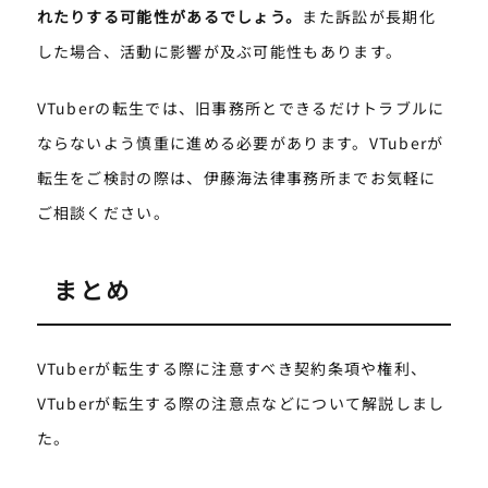
れたりする可能性があるでしょう。
また訴訟が長期化
した場合、活動に影響が及ぶ可能性もあります。
VTuberの転生では、旧事務所とできるだけトラブルに
ならないよう慎重に進める必要があります。VTuberが
転生をご検討の際は、伊藤海法律事務所までお気軽に
ご相談ください。
まとめ
VTuberが転生する際に注意すべき契約条項や権利、
VTuberが転生する際の注意点などについて解説しまし
た。