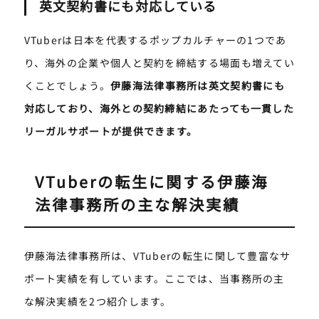
英文契約書にも対応している
VTuberは日本を代表するポップカルチャーの1つであ
り、海外の企業や個人と契約を締結する場面も増えてい
くことでしょう。
伊藤海法律事務所は英文契約書にも
対応しており、海外との契約締結にあたっても一貫した
リーガルサポートが提供できます。
VTuberの転生に関する伊藤海
法律事務所の主な解決実績
伊藤海法律事務所は、VTuberの転生に関して豊富なサ
ポート実績を有しています。ここでは、当事務所の主
な解決実績を2つ紹介します。