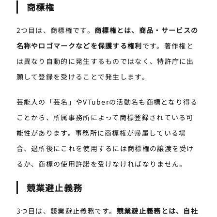
商標権
2つ目は、商標権です。
商標権とは、商品・サービスの
名称やロゴマークなどを保護する権利
です。著作権と
は異なり自動的に発生するものではなく、特許庁に出
願して登録を受けることで発生します。
芸能人の「芸名」やVTuberの活動名も商標となり得る
ことから、所属事務所によって商標登録されている可
能性があります。事務所に商標権が帰属している場
合、退所後にこれを使用するには商標権の譲渡を受け
るか、商標の使用許諾を受けなければなりません。
競業避止義務
3つ目は、競業避止義務です。
競業避止義務とは、自社