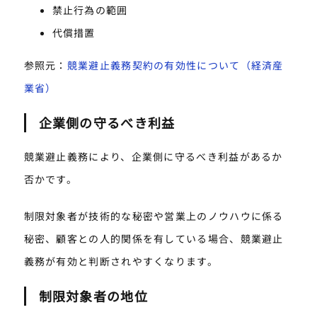
禁止行為の範囲
代償措置
参照元：
競業避止義務契約の有効性について（経済産
業省）
企業側の守るべき利益
競業避止義務により、企業側に守るべき利益があるか
否かです。
制限対象者が技術的な秘密や営業上のノウハウに係る
秘密、顧客との人的関係を有している場合、競業避止
義務が有効と判断されやすくなります。
制限対象者の地位