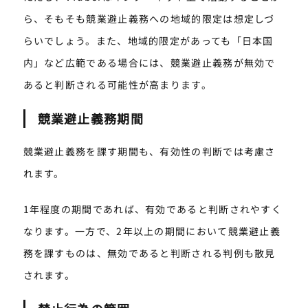
ら、そもそも競業避止義務への地域的限定は想定しづ
らいでしょう。また、地域的限定があっても「日本国
内」など広範である場合には、競業避止義務が無効で
あると判断される可能性が高まります。
競業避止義務期間
競業避止義務を課す期間も、有効性の判断では考慮さ
れます。
1年程度の期間であれば、有効であると判断されやすく
なります。一方で、2年以上の期間において競業避止義
務を課すものは、無効であると判断される判例も散見
されます。