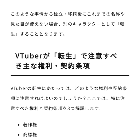
このような事情から独立・移籍後にこれまでの名称や
見た目が使えない場合、別のキャラクターとして「転
生」することとなります。
VTuberが「転生」で注意すべ
き主な権利・契約条項
VTuberの転生にあたっては、どのような権利や契約条
項に注意すればよいのでしょうか？ここでは、特に注
意すべき権利と契約条項を3つ解説します。
著作権
商標権