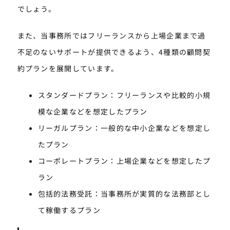
でしょう。
また、当事務所ではフリーランスから上場企業まで過
不足のないサポートが提供できるよう、4種類の顧問契
約プランを展開しています。
スタンダードプラン：フリーランスや比較的小規
模な企業などを想定したプラン
リーガルプラン：一般的な中小企業などを想定し
たプラン
コーポレートプラン：上場企業などを想定したプ
ラン
包括的法務受託：当事務所が実質的な法務部とし
て稼働するプラン