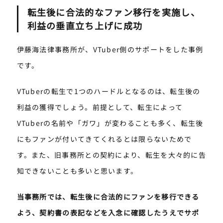
転生後に合法的なファン移行を実施し、
利益の垂直立ち上げに成功
伊藤海法律事務所が、VTuber側のサポートをした事例
です。
VTuberの転生で1つのハードルとなるのは、転生後の
利益の獲得でしょう。前提として、転生によって
VTuberの名前や「ガワ」が変わることも多く、転生後
にもファンが付いてきてくれるとは限らないためで
す。また、旧事務所との契約により、転生を大々的に告
知できないことも多いと思います。
当事務所では、転生後に合法的にファンを移行できる
よう、契約書の表記などを入念に確認したうえでサポ