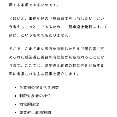
反する条項であるためです。
とはいえ、事務所側の「投資資本を回収したい」とい
う考えももっともであるため、「競業避止義務はすべて
無効」というものでもありません。
そこで、さまざまな事情を加味したうえで契約書に定
められた競業避止義務の有効性が判断されることにな
ります。ここでは、競業避止義務の有効性を判断する
際に考慮される主な要素を紹介します。
企業側の守るべき利益
制限対象者の地位
地域的限定
競業避止義務期間