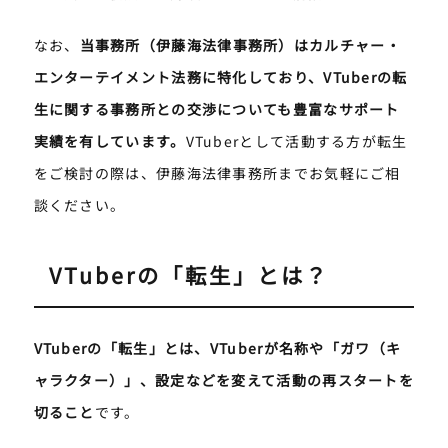
なお、
当事務所（伊藤海法律事務所）はカルチャー・
エンターテイメント法務に特化しており、VTuberの転
生に関する事務所との交渉についても豊富なサポート
実績を有しています。
VTuberとして活動する方が転生
をご検討の際は、伊藤海法律事務所までお気軽にご相
談ください。
VTuberの「転生」とは？
VTuberの「転生」とは、VTuberが名称や「ガワ（キ
ャラクター）」、設定などを変えて活動の再スタートを
切ること
です。