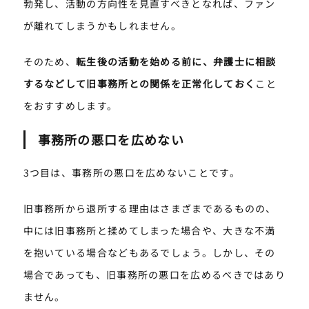
勃発し、活動の方向性を見直すべきとなれば、ファン
が離れてしまうかもしれません。
そのため、
転生後の活動を始める前に、弁護士に相談
するなどして旧事務所との関係を正常化しておく
こと
をおすすめします。
事務所の悪口を広めない
3つ目は、事務所の悪口を広めないことです。
旧事務所から退所する理由はさまざまであるものの、
中には旧事務所と揉めてしまった場合や、大きな不満
を抱いている場合などもあるでしょう。しかし、その
場合であっても、旧事務所の悪口を広めるべきではあり
ません。