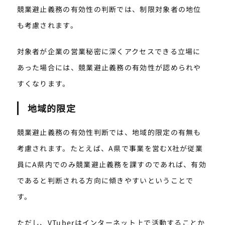
競業避止義務の有効性の判断では、制限対象者の地位
も考慮されます。
対象者が企業の営業秘密に深くアクセスできる立場に
あった場合には、競業避止義務の有効性が認められや
すくなります。
地域的限定
競業避止義務の有効性判断では、地域的限定の有無も
考慮されます。たとえば、A県で事業を営むX社が従業
員にA県内でのみ競業避止義務を課すのであれば、有効
であると判断される方向に傾きやすいということで
す。
ただし、VTuberはインターネット上で活動することか