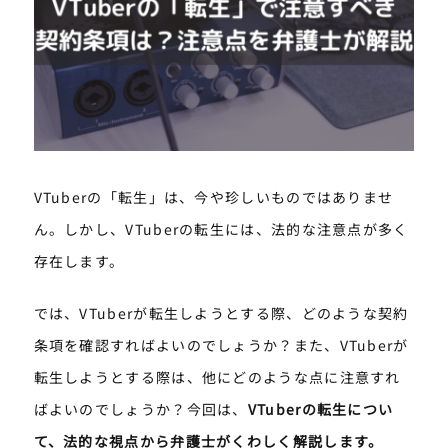
VTuberの「転生」は、今や珍しいものではありませ
ん。しかし、VTuberの転生には、法的な注意点が多く
存在します。
では、VTuberが転生しようとする際、どのような契約
条項を確認すればよいのでしょうか？また、VTuberが
転生しようとする際は、他にどのような点に注意すれ
ばよいのでしょうか？今回は、
VTuberの転生につい
て、法的な視点から弁護士がくわしく解説します。