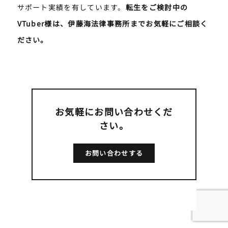
サポート実績を有しています。
転生をご検討中の
VTuber様は、伊藤海法律事務所までお気軽にご相談く
ださい。
お気軽にお問い合わせくだ
さい。
お問い合わせする